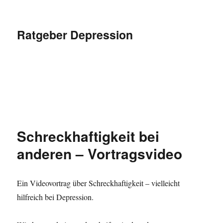
Ratgeber Depression
Schreckhaftigkeit bei
anderen – Vortragsvideo
Ein Videovortrag über Schreckhaftigkeit – vielleicht
hilfreich bei Depression.