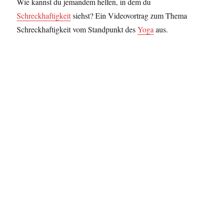
Wie kannst du jemandem helfen, in dem du
Schreckhaftigkeit
siehst? Ein Videovortrag zum Thema
Schreckhaftigkeit vom Standpunkt des
Yoga
aus.