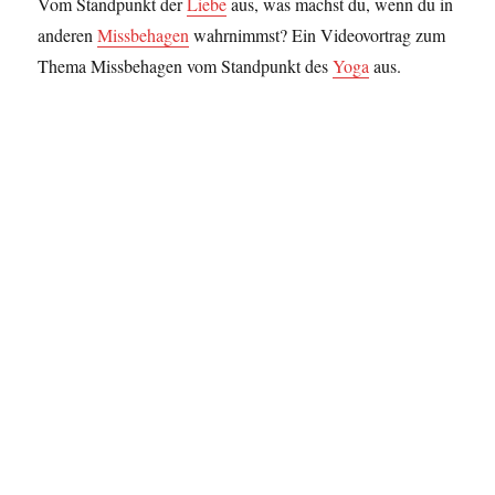
Vom Standpunkt der
Liebe
aus, was machst du, wenn du in
anderen
Missbehagen
wahrnimmst? Ein Videovortrag zum
Thema Missbehagen vom Standpunkt des
Yoga
aus.