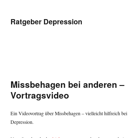
Ratgeber Depression
Missbehagen bei anderen –
Vortragsvideo
Ein Videovortrag über Missbehagen – vielleicht hilfreich bei
Depression.